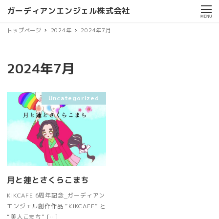
ガーディアンエンジェル株式会社
MENU
トップページ
2024年
2024年7月
2024年7月
Uncategorized
月と蓮とさくらこまち
KIKCAFE 6周年記念_ガーディアン
エンジェル創作作品 “KIKCAFE” と
“美人こまち” […]