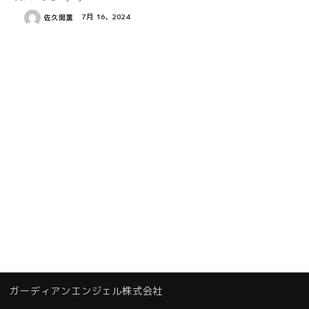
佐久間薫
7月 16, 2024
ガーディアンエンジェル株式会社